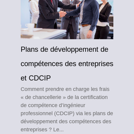
Plans de développement de
compétences des entreprises
et CDCIP
Comment prendre en charge les frais
« de chancellerie » de la certification
de compétence d’ingénieur
professionnel (CDCIP) via les plans de
développement des compétences des
entreprises ? Le...