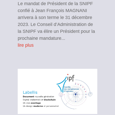
Le mandat de Président de la SNIPF
confié à Jean François MAGNANI
arrivera à son terme le 31 décembre
2023. Le Conseil d’Administration de
la SNIPF va élire un Président pour la
prochaine mandature...
lire plus