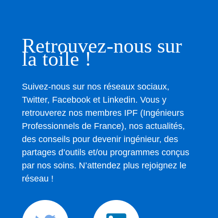
Retrouvez-nous sur
la toile !
Suivez-nous sur nos réseaux sociaux,
Twitter, Facebook et Linkedin. Vous y
retrouverez nos membres IPF (Ingénieurs
Professionnels de France), nos actualités,
des conseils pour devenir ingénieur, des
partages d’outils et/ou programmes conçus
par nos soins. N’attendez plus rejoignez le
réseau !