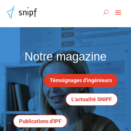
Notre magazine
Témoignages d'ingénieurs
L'actualité SNIPF
Publications d'IPF