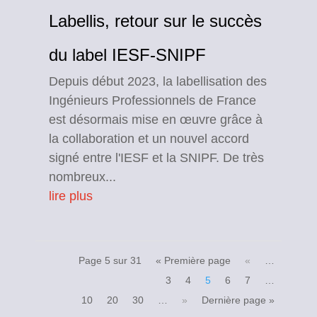
Labellis, retour sur le succès
du label IESF-SNIPF
Depuis début 2023, la labellisation des
Ingénieurs Professionnels de France
est désormais mise en œuvre grâce à
la collaboration et un nouvel accord
signé entre l'IESF et la SNIPF. De très
nombreux...
lire plus
Page 5 sur 31
« Première page
«
…
3
4
5
6
7
…
10
20
30
…
»
Dernière page »