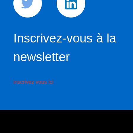
Inscrivez-vous à la
newsletter
inscrivez vous ici