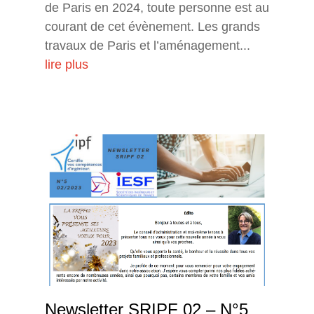
de Paris en 2024, toute personne est au
courant de cet évènement. Les grands
travaux de Paris et l’aménagement...
lire plus
Newsletter SRIPF 02 – N°5