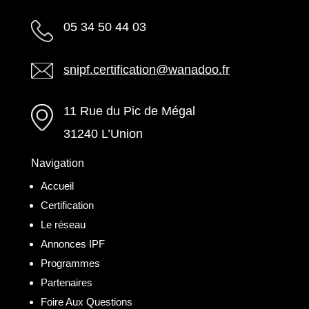
05 34 50 44 03
snipf.certification@wanadoo.fr
11 Rue du Pic de Mégal
31240 L’Union
Navigation
Accueil
Certification
Le réseau
Annonces IPF
Programmes
Partenaires
Foire Aux Questions