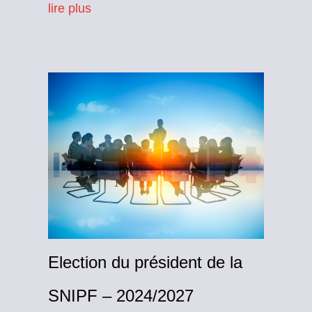
lire plus
Election du président de la
SNIPF – 2024/2027