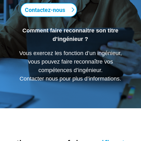
Contactez-nous
Comment faire reconnaitre son titre
d’ingénieur ?
Vous exercez les fonction d’un ingénieur,
vous pouvez faire reconnaître vos
compétences d’ingénieur.
Contacter nous pour plus d’informations.