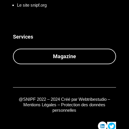
Le site snipf.org
Services
Magazine
@SNIPF 2022 – 2024 Créé par
Webtribestudio
–
Mentions Légales – Protection des données
personnelles