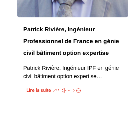
Patrick Rivière, Ingénieur
Professionnel de France en génie
civil bâtiment option expertise
Patrick Rivière, Ingénieur IPF en génie
civil bâtiment option expertise…
Lire la suite