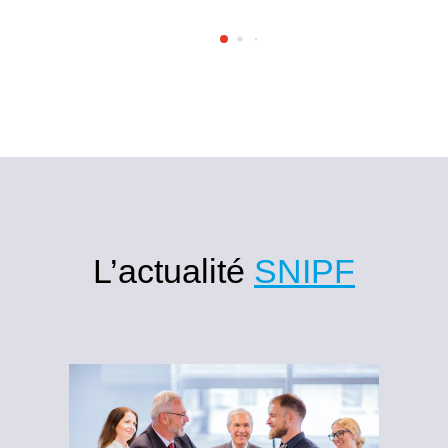
L’actualité
SNIPF