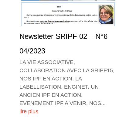
Newsletter SRIPF 02 – N°6
04/2023
LA VIE ASSOCIATIVE,
COLLABORATION AVEC LA SRIPF15,
NOS IPF EN ACTION, LA
LABELLISATION, ENGINET, UN
ANCIEN IPF EN ACTION,
EVENEMENT IPF A VENIR, NOS...
lire plus