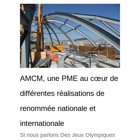
AMCM, une PME au cœur de
différentes réalisations de
renommée nationale et
internationale
Si nous parlons Des Jeux Olympiques