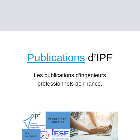
Publications
d’IPF
Les publications d’ingénieurs
professionnels de France.