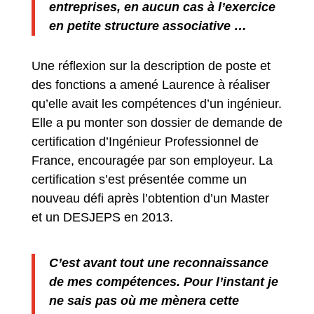
entreprises, en aucun cas à l’exercice
en petite structure associative …
Une réflexion sur la description de poste et
des fonctions a amené Laurence à réaliser
qu’elle avait les compétences d’un ingénieur.
Elle a pu monter son dossier de demande de
certification d’Ingénieur Professionnel de
France, encouragée par son employeur. La
certification s’est présentée comme un
nouveau défi après l’obtention d’un Master
et un DESJEPS en 2013.
C’est avant tout une reconnaissance
de mes compétences. Pour l’instant je
ne sais pas où me mènera cette