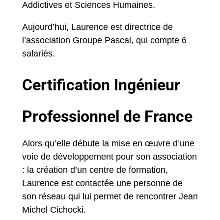
Addictives et Sciences Humaines.
Aujourd’hui, Laurence est directrice de
l’association Groupe Pascal, qui compte 6
salariés.
Certification Ingénieur
Professionnel de France
Alors qu’elle débute la mise en œuvre d’une
voie de développement pour son association
: la création d’un centre de formation,
Laurence est contactée une personne de
son réseau qui lui permet de rencontrer Jean
Michel Cichocki.