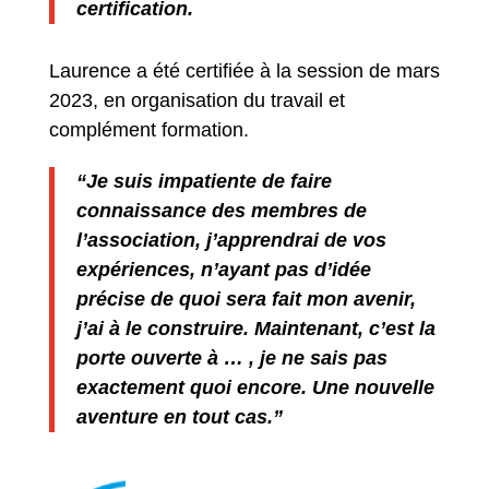
certification.
Laurence a été certifiée à la session de mars
2023, en organisation du travail et
complément formation.
“Je suis impatiente de faire
connaissance des membres de
l’association, j’apprendrai de vos
expériences, n’ayant pas d’idée
précise de quoi sera fait mon avenir,
j’ai à le construire. Maintenant, c’est la
porte ouverte à … , je ne sais pas
exactement quoi encore. Une nouvelle
aventure en tout cas.”