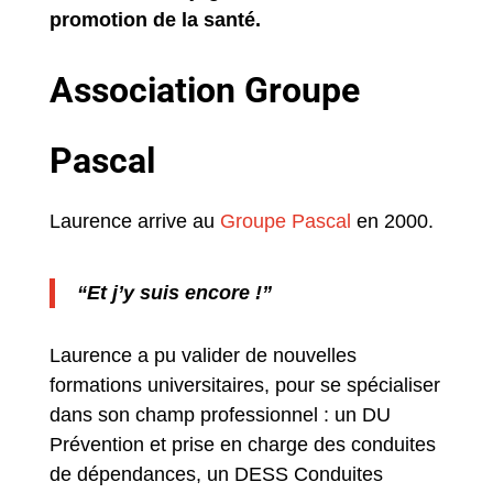
promotion de la santé.
Association Groupe
Pascal
Laurence arrive au
Groupe Pascal
en 2000.
“Et j’y suis encore !”
Laurence a pu valider de nouvelles
formations universitaires, pour se spécialiser
dans son champ professionnel : un DU
Prévention et prise en charge des conduites
de dépendances, un DESS Conduites