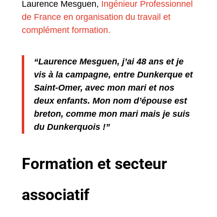
Laurence Mesguen,
Ingénieur Professionnel
de France en organisation du travail et
complément formation.
“Laurence Mesguen, j’ai 48 ans et je
vis à la campagne, entre Dunkerque et
Saint-Omer, avec mon mari et nos
deux enfants. Mon nom d’épouse est
breton, comme mon mari mais je suis
du Dunkerquois !”
Formation et secteur
associatif