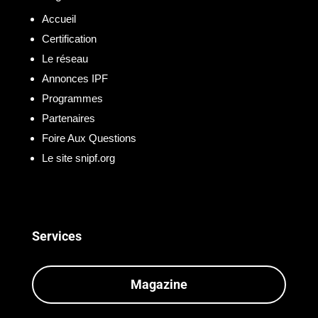
Accueil
Certification
Le réseau
Annonces IPF
Programmes
Partenaires
Foire Aux Questions
Le site snipf.org
Services
Magazine