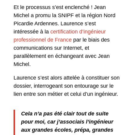
Et le processus s’est enclenché ! Jean
Michel a promu la SNIPF et la région Nord
Picardie Ardennes. Laurence s’est
intéressée à la
certification d’ingénieur
professionnel de France
par le biais des
communications sur Internet, et
parallèlement en échangeant avec Jean
Michel.
Laurence s’est alors attelée à constituer son
dossier, interrogeant son entourage sur le
lien entre son métier et celui d’un ingénieur.
Cela n’a pas été clair tout de suite
pour moi, car j’associais l’ingénieur
aux grandes écoles, prépa, grandes