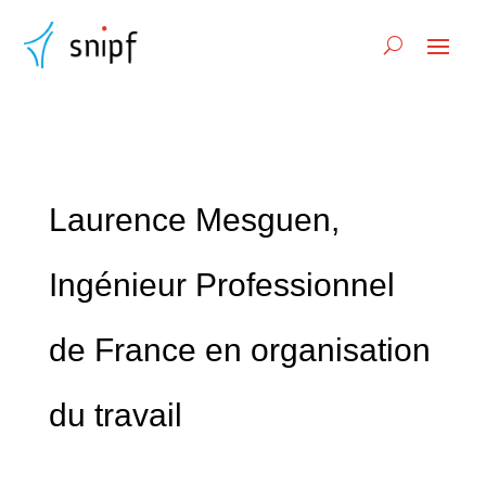
Laurence Mesguen,
Ingénieur Professionnel
de France en organisation
du travail