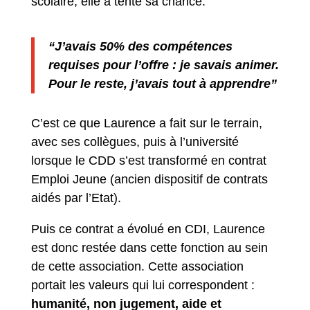
scolaire, elle a tenté sa chance.
“J’avais 50% des compétences
requises pour l’offre : je savais animer.
Pour le reste, j’avais tout à apprendre”
C’est ce que Laurence a fait sur le terrain,
avec ses collègues, puis à l’université
lorsque le CDD s’est transformé en contrat
Emploi Jeune (ancien dispositif de contrats
aidés par l’Etat).
Puis ce contrat a évolué en CDI, Laurence
est donc restée dans cette fonction au sein
de cette association. Cette association
portait les valeurs qui lui correspondent :
humanité, non jugement, aide et