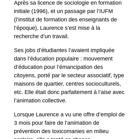
Après sa licence de sociologie en formation
initiale (1996), et un passage par l’IUFM
(l’institut de formation des enseignants de
l’époque), Laurence s’est mise à la
recherche d’un travail.
Ses jobs d’étudiantes l’avaient impliquée
dans l’éducation populaire : mouvement
d’éducation pour l’émancipation des
citoyens, porté par le secteur associatif, type
maisons de quartier, centres socioculturels,
etc. Elle était donc parfaitement à l’aise avec
l’animation collective.
Lorsque Laurence a vu une offre d’emploi de
3 mois pour faire de l’animation de
prévention des toxicomanies en milieu