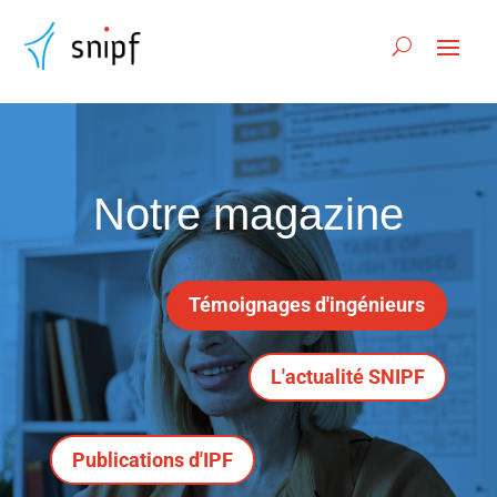
Notre magazine
Témoignages d'ingénieurs
L'actualité SNIPF
Publications d'IPF