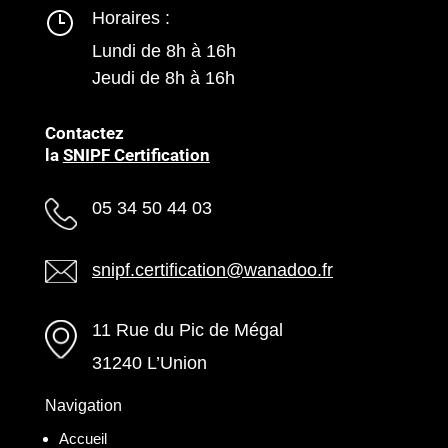
Horaires :
Lundi de 8h à 16h
Jeudi de 8h à 16h
Contactez
la
SNIPF Certification
05 34 50 44 03
snipf.certification@wanadoo.fr
11 Rue du Pic de Mégal
31240 L’Union
Navigation
Accueil