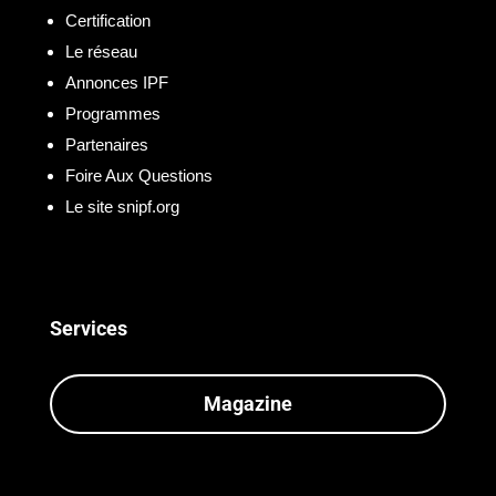
Certification
Le réseau
Annonces IPF
Programmes
Partenaires
Foire Aux Questions
Le site snipf.org
Services
Magazine