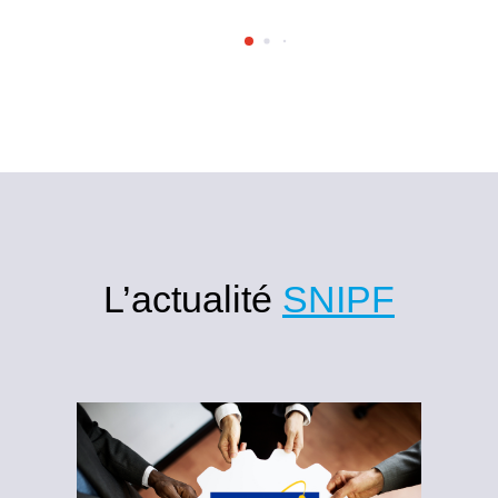
L’actualité
SNIPF