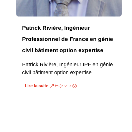
Patrick Rivière, Ingénieur
Professionnel de France en génie
civil bâtiment option expertise
e
Patrick Rivière, Ingénieur IPF en génie
civil bâtiment option expertise…
Lire la suite