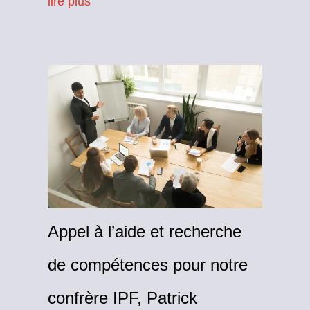
lire plus
Appel à l’aide et recherche
de compétences pour notre
confrère IPF, Patrick