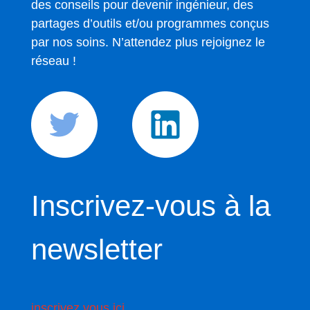
des conseils pour devenir ingénieur, des
partages d’outils et/ou programmes conçus
par nos soins. N’attendez plus rejoignez le
réseau !
Inscrivez-vous à la
newsletter
inscrivez vous ici