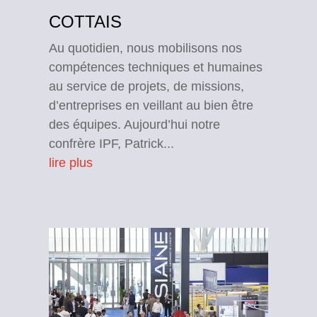
COTTAIS
Au quotidien, nous mobilisons nos
compétences techniques et humaines
au service de projets, de missions,
d’entreprises en veillant au bien être
des équipes. Aujourd’hui notre
confrère IPF, Patrick...
lire plus