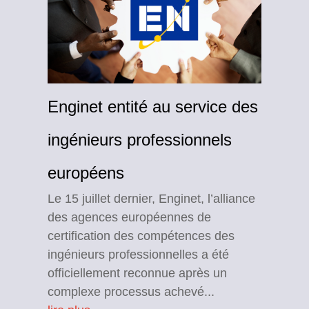
Enginet entité au service des
ingénieurs professionnels
européens
Le 15 juillet dernier, Enginet, l’alliance
des agences européennes de
certification des compétences des
ingénieurs professionnelles a été
officiellement reconnue après un
complexe processus achevé...