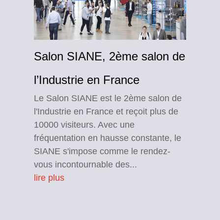
Salon SIANE, 2ème salon de
l’Industrie en France
Le Salon SIANE est le 2ème salon de
l'Industrie en France et reçoit plus de
10000 visiteurs. Avec une
fréquentation en hausse constante, le
SIANE s'impose comme le rendez-
vous incontournable des...
lire plus