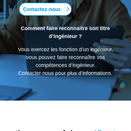
Contactez-nous
Comment faire reconnaitre son titre
d’ingénieur ?
Vous exercez les fonction d’un ingénieur,
vous pouvez faire reconnaître vos
compétences d’ingénieur.
Contacter nous pour plus d’informations.