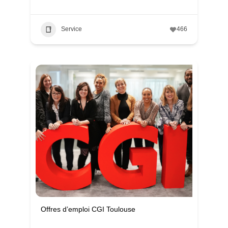
Service
466
Offres d’emploi CGI Toulouse