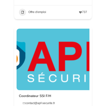
Offre d'emploi
737
Coordinateur SSI F/H
contact@apf-securite.fr