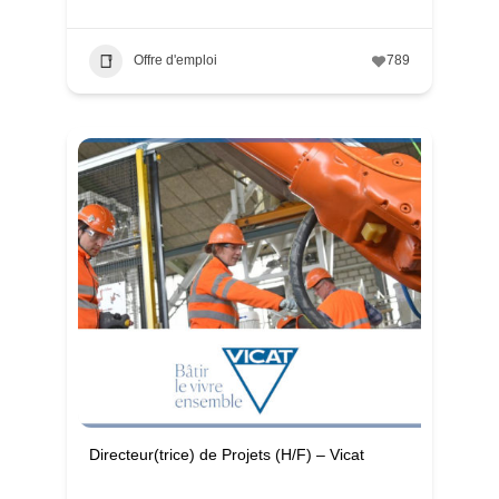
Offre d'emploi
789
Directeur(trice) de Projets (H/F) – Vicat