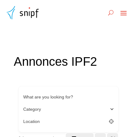
Annonces IPF2
What are you looking for?
Category
Location