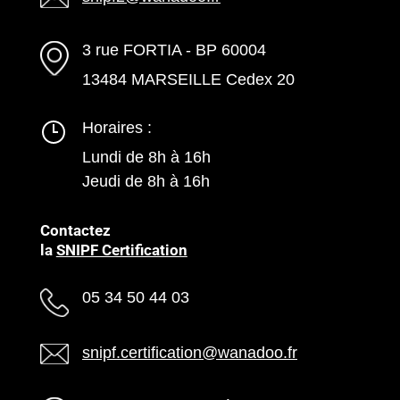
3 rue FORTIA - BP 60004
13484 MARSEILLE Cedex 20
Horaires :
Lundi de 8h à 16h
Jeudi de 8h à 16h
Contactez
la
SNIPF Certification
05 34 50 44 03
snipf.certification@wanadoo.fr