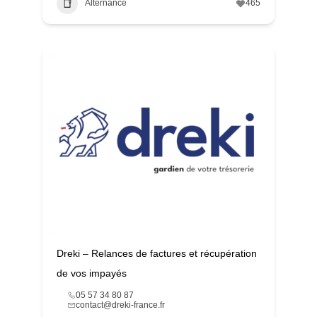
Alternance
465
Dreki – Relances de factures et récupération
de vos impayés
05 57 34 80 87
contact@dreki-france.fr