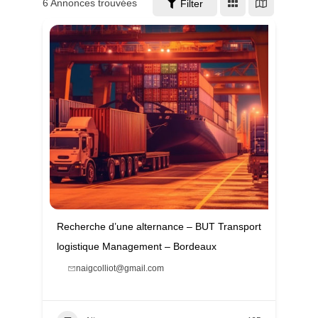
6
Annonces trouvées
Filter
Recherche d’une alternance – BUT Transport
logistique Management – Bordeaux
naigcolliot@gmail.com