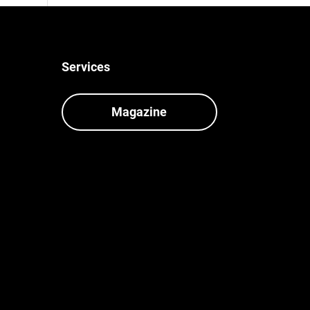
Services
Magazine