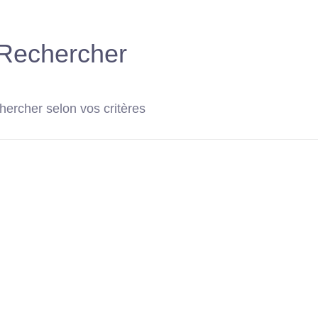
Rechercher
ercher selon vos critères