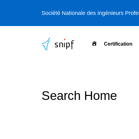
Société Nationale des Ingénieurs Prof
Certification
Accueil
Search Home