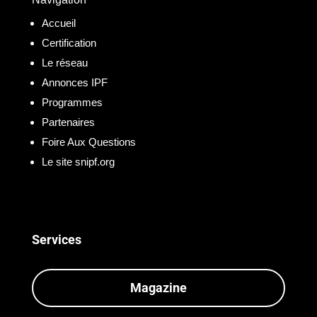
Accueil
Certification
Le réseau
Annonces IPF
Programmes
Partenaires
Foire Aux Questions
Le site snipf.org
Services
Magazine