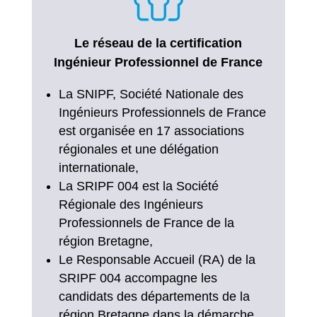
Le réseau de la certification
Ingénieur Professionnel de France
La SNIPF, Société Nationale des
Ingénieurs Professionnels de France
est organisée en 17 associations
régionales et une délégation
internationale,
La SRIPF 004 est la Société
Régionale des Ingénieurs
Professionnels de France de la
région Bretagne,
Le Responsable Accueil (RA) de la
SRIPF 004 accompagne les
candidats des départements de la
région Bretagne dans la démarche