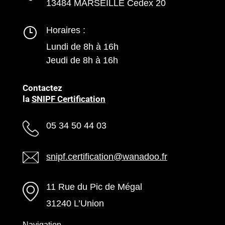
13484 MARSEILLE Cedex 20
Horaires :
Lundi de 8h à 16h
Jeudi de 8h à 16h
Contactez
la
SNIPF Certification
05 34 50 44 03
snipf.certification@wanadoo.fr
11 Rue du Pic de Mégal
31240 L’Union
Navigation