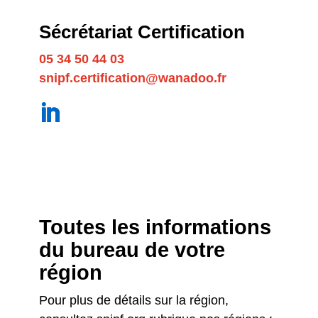
Sécrétariat Certification
05 34 50 44 03
snipf.certification@wanadoo.fr
Toutes les informations
du bureau de votre
région
Pour plus de détails sur la région,