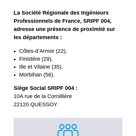
La Société Régionale des Ingénieurs
Professionnels de France, SRIPF 004,
adresse une présence de proximité sur
les départements :
Côtes-d’Armor (22),
Finistère (29),
Ille et Vilaine (35),
Morbihan (56).
Siège Social SRIPF 004 :
10A rue de la Cornillière
22120 QUESSOY