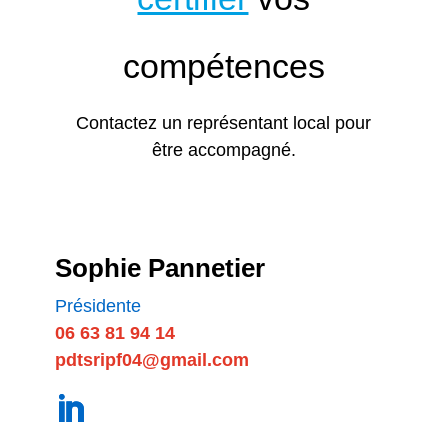
compétences
Contactez un représentant local pour
être accompagné.
Sophie Pannetier
Présidente
06 63 81 94 14
pdtsripf04@gmail.com