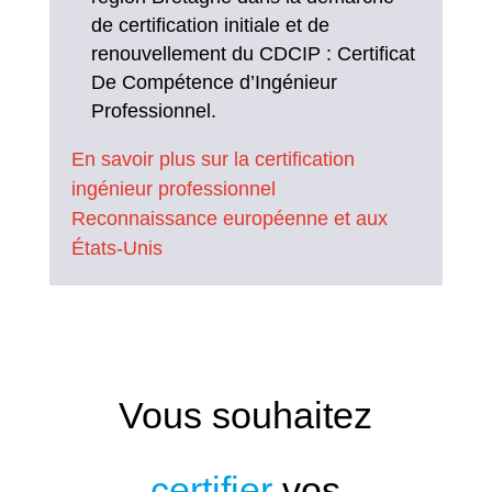
de certification initiale et de
renouvellement du CDCIP : Certificat
De Compétence d’Ingénieur
Professionnel.
En savoir plus sur la certification
ingénieur professionnel
Reconnaissance européenne et aux
États-Unis
Vous souhaitez
certifier
vos