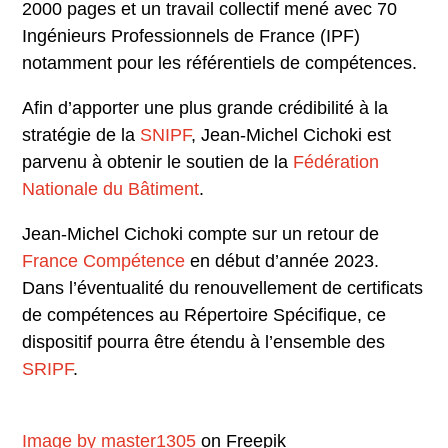
2000 pages et un travail collectif mené avec 70
Ingénieurs Professionnels de France (IPF)
notamment pour les référentiels de compétences.
Afin d’apporter une plus grande crédibilité à la
stratégie de la
SNIPF
, Jean-Michel Cichoki est
parvenu à obtenir le soutien de la
Fédération
Nationale du Bâtiment
.
Jean-Michel Cichoki compte sur un retour de
France Compétence
en début d’année 2023.
Dans l’éventualité du renouvellement de certificats
de compétences au Répertoire Spécifique, ce
dispositif pourra être étendu à l’ensemble des
SRIPF
.
Image by master1305
on Freepik