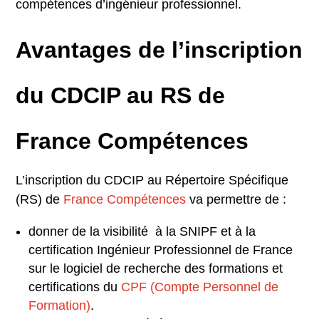
compétences d’ingénieur professionnel.
Avantages de l’inscription
du CDCIP au RS de
France Compétences
L’inscription du CDCIP au Répertoire Spécifique
(RS) de
France Compétences
va permettre de :
donner de la visibilité à la SNIPF et à la
certification Ingénieur Professionnel de France
sur le logiciel de recherche des formations et
certifications du
CPF (Compte Personnel de
Formation)
.