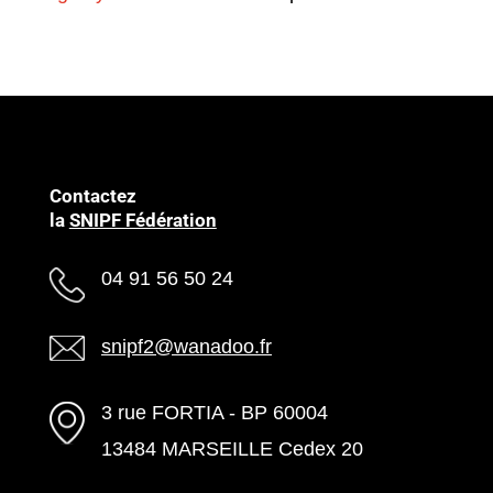
Contactez
la
SNIPF Fédération
04 91 56 50 24
snipf2@wanadoo.fr
3 rue FORTIA - BP 60004
13484 MARSEILLE Cedex 20