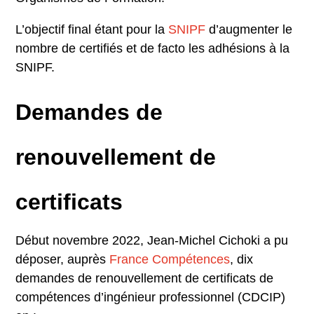
L’objectif final étant pour la
SNIPF
d’augmenter le
nombre de certifiés et de facto les adhésions à la
SNIPF.
Demandes de
renouvellement de
certificats
Début novembre 2022, Jean-Michel Cichoki a pu
déposer, auprès
France Compétences
, dix
demandes de renouvellement de certificats de
compétences d’ingénieur professionnel (CDCIP)