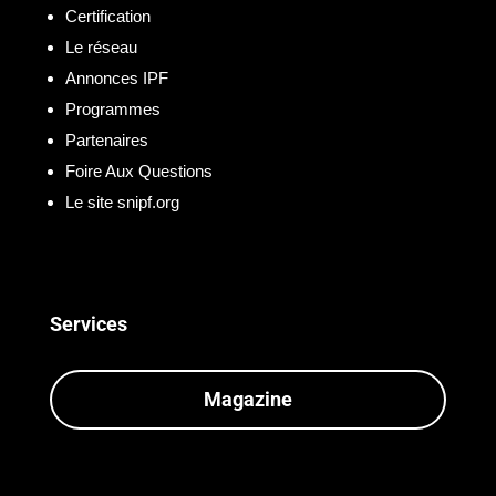
Certification
Le réseau
Annonces IPF
Programmes
Partenaires
Foire Aux Questions
Le site snipf.org
Services
Magazine