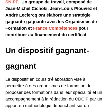
SNIPF
. Un groupe de travail, composé de
Jean-Michel Cichoki, Jean-Louis Plouviez et
André Leclercq ont élaboré une stratégie
gagnante-gagnante avec les Organismes de
Formation et
France Compétences
pour
contribuer au financement du certificat.
Un dispositif gagnant-
gagnant
Le dispositif en cours d’élaboration vise à
permettre à des organismes de formation de
proposer des formations dans leur spécialité et un
accompagnement à la rédaction du CDCIP par un
apport en méthodologie débouchant sur un