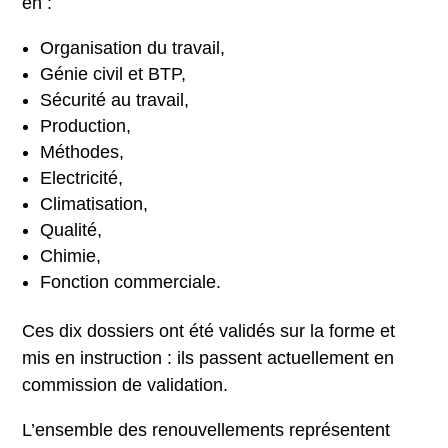
en :
Organisation du travail,
Génie civil et BTP,
Sécurité au travail,
Production,
Méthodes,
Electricité,
Climatisation,
Qualité,
Chimie,
Fonction commerciale.
Ces dix dossiers ont été validés sur la forme et
mis en instruction : ils passent actuellement en
commission de validation.
L’ensemble des renouvellements représentent