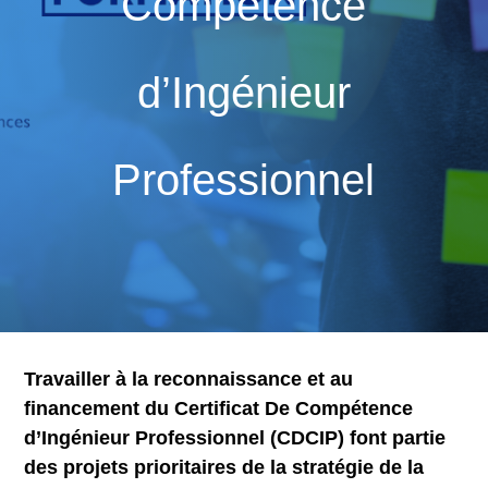
Compétence
d’Ingénieur
Professionnel
Travailler à la reconnaissance et au
financement du Certificat De Compétence
d’Ingénieur Professionnel (CDCIP) font partie
des projets prioritaires de la stratégie de la