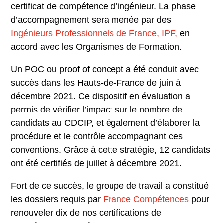
certificat de compétence d’ingénieur. La phase
d’accompagnement sera menée par des
Ingénieurs Professionnels de France, IPF,
en
accord avec les Organismes de Formation.
Un POC ou proof of concept a été conduit avec
succès dans les Hauts-de-France de juin à
décembre 2021. Ce dispositif en évaluation a
permis de vérifier l’impact sur le nombre de
candidats au CDCIP, et également d’élaborer la
procédure et le contrôle accompagnant ces
conventions. Grâce à cette stratégie, 12 candidats
ont été certifiés de juillet à décembre 2021.
Fort de ce succès, le groupe de travail a constitué
les dossiers requis par
France Compétences
pour
renouveler dix de nos certifications de