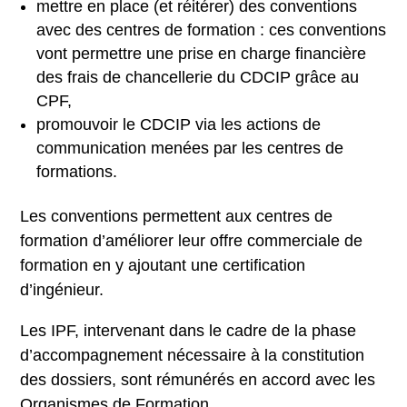
mettre en place (et réitérer) des conventions
avec des centres de formation : ces conventions
vont permettre une prise en charge financière
des frais de chancellerie du CDCIP grâce au
CPF,
promouvoir le CDCIP via les actions de
communication menées par les centres de
formations.
Les conventions permettent aux centres de
formation d’améliorer leur offre commerciale de
formation en y ajoutant une certification
d’ingénieur.
Les IPF, intervenant dans le cadre de la phase
d’accompagnement nécessaire à la constitution
des dossiers, sont rémunérés en accord avec les
Organismes de Formation.