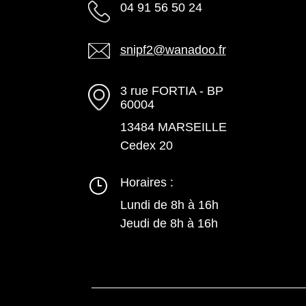
04 91 56 50 24
snipf2@wanadoo.fr
3 rue FORTIA - BP
60004
13484 MARSEILLE
Cedex 20
Horaires :
Lundi de 8h à 16h
Jeudi de 8h à 16h