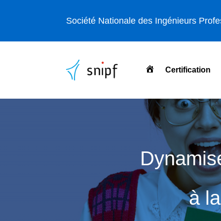
Société Nationale des Ingénieurs Prof
Certification
Accueil
Dynamiser
à l