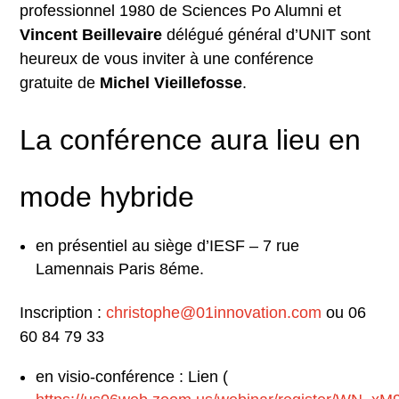
professionnel 1980 de Sciences Po Alumni et
Vincent Beillevaire
délégué général d’UNIT sont
heureux de vous inviter à une conférence
gratuite de
Michel Vieillefosse
.
La conférence aura lieu en
mode hybride
en présentiel au siège d’IESF – 7 rue
Lamennais Paris 8éme.
Inscription :
christophe@01innovation.com
ou 06
60 84 79 33
en visio-conférence : Lien (