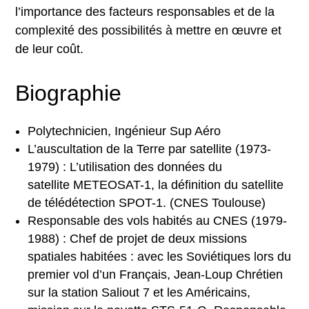
l’importance des facteurs responsables et de la
complexité des possibilités à mettre en œuvre et
de leur coût.
Biographie
Polytechnicien, Ingénieur Sup Aéro
L’auscultation de la Terre par satellite (1973-
1979) : L’utilisation des données du
satellite METEOSAT-1, la définition du satellite
de télédétection SPOT-1. (CNES Toulouse)
Responsable des vols habités au CNES (1979-
1988) : Chef de projet de deux missions
spatiales habitées : avec les Soviétiques lors du
premier vol d’un Français, Jean-Loup Chrétien
sur la station Saliout 7 et les Américains,