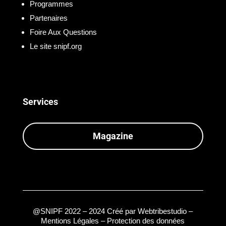
Programmes
Partenaires
Foire Aux Questions
Le site snipf.org
Services
Magazine
@SNIPF 2022 – 2024 Créé par
Webtribestudio
–
Mentions Légales – Protection des données