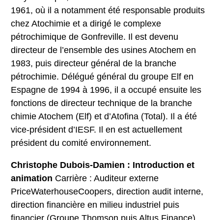
1961, où il a notamment été responsable produits
chez Atochimie et a dirigé le complexe
pétrochimique de Gonfreville. Il est devenu
directeur de l’ensemble des usines Atochem en
1983, puis directeur général de la branche
pétrochimie. Délégué général du groupe Elf en
Espagne de 1994 à 1996, il a occupé ensuite les
fonctions de directeur technique de la branche
chimie Atochem (Elf) et d’Atofina (Total). Il a été
vice-président d’IESF. Il en est actuellement
président du comité environnement.
Christophe Dubois-Damien : Introduction et
animation
Carrière : Auditeur externe
PriceWaterhouseCoopers, direction audit interne,
direction financière en milieu industriel puis
financier (Groupe Thomson puis Altus Finance),