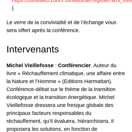
https://us06web.zoom.us/webinar/register/WN
)
Le verre de la convivialité et de l’échange vous
sera offert après la conférence.
Intervenants
Michel Vieillefosse
:
Conférencier
. Auteur du
livre « Réchauffement climatique, une affaire entre
la Nature et l’Homme » (Editions Harmattan).
Conférence-débat sur le thème de la transition
écologique et la transition énergétique. Michel
Vieillefosse dressera une fresque globale des
principaux facteurs responsables du
réchauffement, qu’il évaluera, hiérarchisera. Il
proposera les solutions, en fonction de