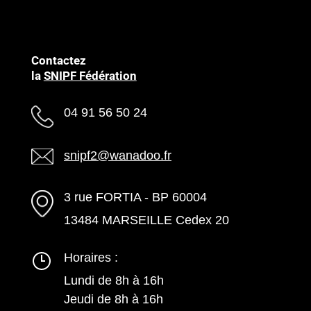
Contactez
la
SNIPF Fédération
04 91 56 50 24
snipf2@wanadoo.fr
3 rue FORTIA - BP 60004
13484 MARSEILLE Cedex 20
Horaires :
Lundi de 8h à 16h
Jeudi de 8h à 16h