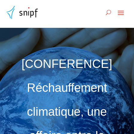
[CONFERENCE]
Réchauffement
climatique, une