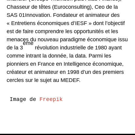
Chasseur de têtes (Euroconsulting), Ceo de la
SAS 01Innovation. Fondateur et animateur des
« Entretiens économiques d’IESF » dont l’objectif
est de faire comprendre les opportunités et les
menaces du nouveau paradigme économique issu
ème
de la 3
révolution industrielle de 1980 ayant
comme intrant la donnée, la data. Parmi les
pionniers en France en Intelligence économique,
créateur et animateur en 1998 d’un des premiers
cercles sur le sujet au MEDEF.
Image de 
Freepik