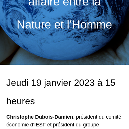
affaire entre la
Nature et l’Homme
Jeudi 19 janvier 2023 à 15
heures
Christophe Dubois-Damien
, président du comité
économie d’IESF et président du groupe