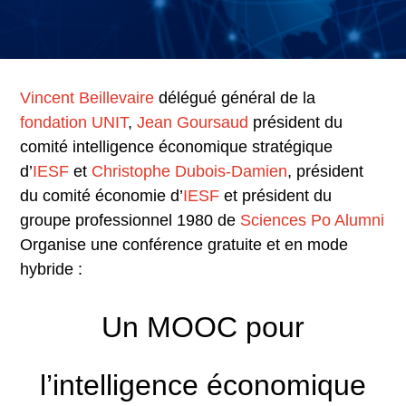
Vincent Beillevaire
délégué général de la
fondation UNIT
,
Jean Goursaud
président du
comité intelligence économique stratégique
d’
IESF
et
Christophe Dubois-Damien
, président
du comité économie d’
IESF
et président du
groupe professionnel 1980 de
Sciences Po Alumni
Organise une conférence gratuite et en mode
hybride :
Un MOOC pour
l’intelligence économique