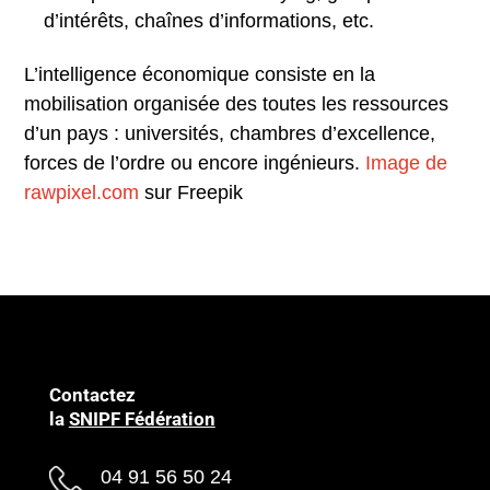
d’intérêts, chaînes d’informations, etc.
L’intelligence économique consiste en la
mobilisation organisée des toutes les ressources
d’un pays : universités, chambres d’excellence,
forces de l’ordre ou encore ingénieurs.
Image de
rawpixel.com
sur Freepik
Contactez
la
SNIPF Fédération
04 91 56 50 24