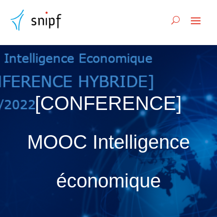
[CONFERENCE]
MOOC Intelligence
économique