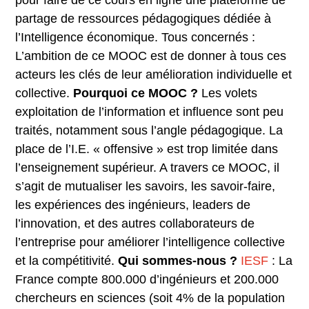
partage de ressources pédagogiques dédiée à
l’Intelligence économique. Tous concernés :
L’ambition de ce MOOC est de donner à tous ces
acteurs les clés de leur amélioration individuelle et
collective.
Pourquoi ce MOOC ?
Les volets
exploitation de l’information et influence sont peu
traités, notamment sous l’angle pédagogique. La
place de l’I.E. « offensive » est trop limitée dans
l’enseignement supérieur. A travers ce MOOC, il
s’agit de mutualiser les savoirs, les savoir-faire,
les expériences des ingénieurs, leaders de
l’innovation, et des autres collaborateurs de
l’entreprise pour améliorer l’intelligence collective
et la compétitivité.
Qui sommes-nous ?
IESF
: La
France compte 800.000 d’ingénieurs et 200.000
chercheurs en sciences (soit 4% de la population