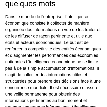
quelques mots
Dans le monde de l’entreprise, l’intelligence
économique consiste à collecter de manière
organisée des informations en vue de les traiter et
de les diffuser de façon pertinente et utile aux
états et acteurs économiques. Le but est de
renforcer la compétitivité des entités économiques
et d’augmenter les performances des économies
nationales L’intelligence économique ne se limite
pas à de la simple accumulation d’informations. Il
s’agit de collecter des informations utiles et
structurées pour prendre des décisions face à une
concurrence mondiale. Il est nécessaire d’assurer
une veille permanente pour obtenir des
informations pertinentes au bon moment et
protéger ses propres informations. L’intelligence