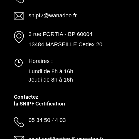
snipf2@wanadoo.fr
3 rue FORTIA - BP 60004
13484 MARSEILLE Cedex 20
Horaires :
Lundi de 8h à 16h
Jeudi de 8h à 16h
Contactez
la
SNIPF Certification
05 34 50 44 03