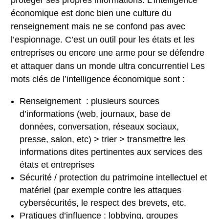
économique est donc bien une culture du
renseignement mais ne se confond pas avec
l’espionnage. C’est un outil pour les états et les
entreprises ou encore une arme pour se défendre
et attaquer dans un monde ultra concurrentiel Les
mots clés de l’intelligence économique sont :
Renseignement : plusieurs sources
d’informations (web, journaux, base de
données, conversation, réseaux sociaux,
presse, salon, etc) > trier > transmettre les
informations dites pertinentes aux services des
états et entreprises
Sécurité / protection du patrimoine intellectuel et
matériel (par exemple contre les attaques
cybersécurités, le respect des brevets, etc.
Pratiques d’influence : lobbying, groupes