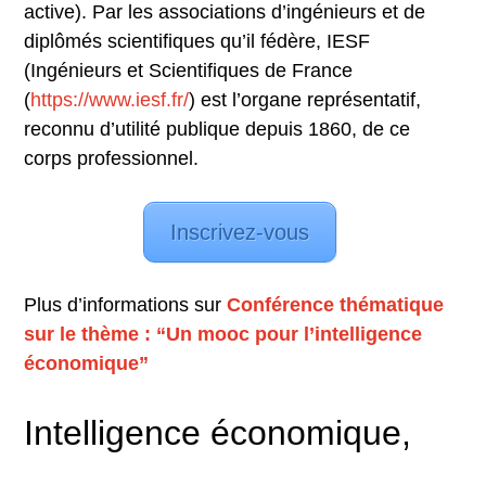
active). Par les associations d’ingénieurs et de
diplômés scientifiques qu’il fédère, IESF
(Ingénieurs et Scientifiques de France
(
https://www.iesf.fr/
) est l’organe représentatif,
reconnu d’utilité publique depuis 1860, de ce
corps professionnel.
Inscrivez-vous
Plus d’informations sur
Conférence thématique
sur le thème : “Un mooc pour l’intelligence
économique”
Intelligence économique,