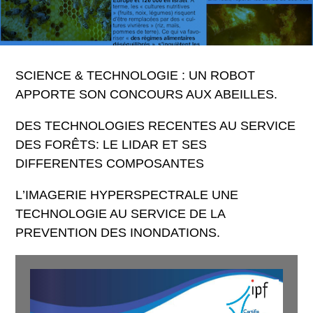
SCIENCE & TECHNOLOGIE : UN ROBOT
APPORTE SON CONCOURS AUX ABEILLES.
DES TECHNOLOGIES RECENTES AU SERVICE
DES FORÊTS: LE LIDAR ET SES
DIFFERENTES COMPOSANTES
L
’
IMAGERIE HYPERSPECTRALE UNE
TECHNOLOGIE AU SERVICE DE LA
PREVENTION DES INONDATIONS.